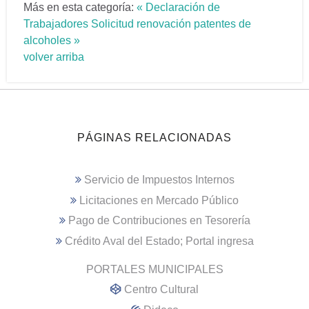
Más en esta categoría:
« Declaración de
Trabajadores
Solicitud renovación patentes de
alcoholes »
volver arriba
PÁGINAS RELACIONADAS
Servicio de Impuestos Internos
Licitaciones en Mercado Público
Pago de Contribuciones en Tesorería
Crédito Aval del Estado; Portal ingresa
PORTALES MUNICIPALES
Centro Cultural