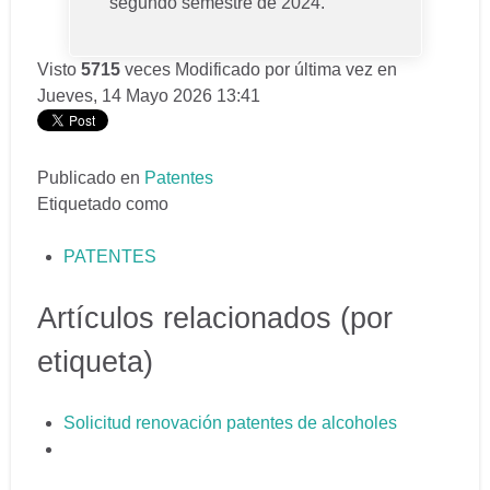
segundo semestre de 2024.
Visto
5715
veces
Modificado por última vez en
Jueves, 14 Mayo 2026 13:41
Publicado en
Patentes
Etiquetado como
PATENTES
Artículos relacionados (por
etiqueta)
Solicitud renovación patentes de alcoholes