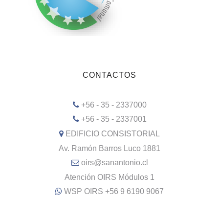
CONTACTOS
+56 - 35 - 2337000
+56 - 35 - 2337001
EDIFICIO CONSISTORIAL
Av. Ramón Barros Luco 1881
oirs@sanantonio.cl
Atención OIRS Módulos 1
WSP OIRS +56 9 6190 9067