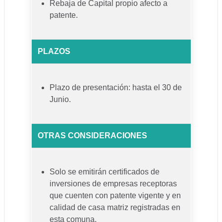
Rebaja de Capital propio afecto a
patente.
PLAZOS
Plazo de presentación: hasta el 30 de
Junio.
OTRAS CONSIDERACIONES
Solo se emitirán certificados de
inversiones de empresas receptoras
que cuenten con patente vigente y en
calidad de casa matriz registradas en
esta comuna.