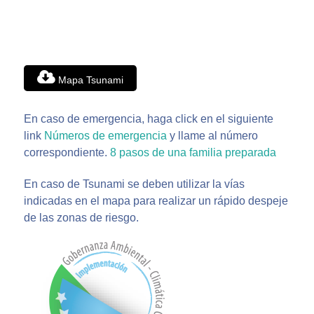
Mapa Tsunami
En caso de emergencia, haga click en el siguiente
link
Números de emergencia
y llame al número
correspondiente.
8 pasos de una familia preparada
En caso de Tsunami se deben utilizar la vías
indicadas en el mapa para realizar un rápido despeje
de las zonas de riesgo.