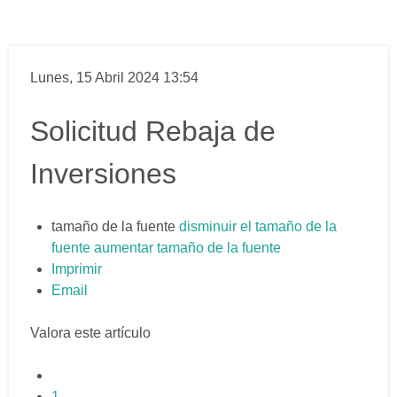
Lunes, 15 Abril 2024 13:54
Solicitud Rebaja de
Inversiones
tamaño de la fuente
disminuir el tamaño de la
fuente
aumentar tamaño de la fuente
Imprimir
Email
Valora este artículo
1