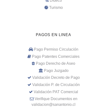
Dideco
Turismo
PAGOS EN LINEA
Pago Permiso Circulación
Pago Patentes Comerciales
Pago Derecho de Aseo
Pago Juzgado
Validación Decreto de Pago
Validación P. de Circulación
Validación PAT Comercial
Verifique Documentos en
validacion@sanantonio.cl