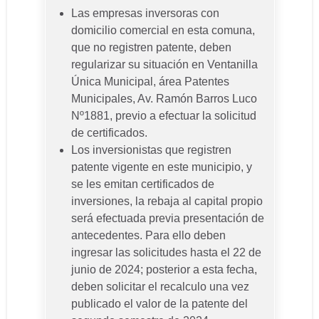
Las empresas inversoras con
domicilio comercial en esta comuna,
que no registren patente, deben
regularizar su situación en Ventanilla
Única Municipal, área Patentes
Municipales, Av. Ramón Barros Luco
Nº1881, previo a efectuar la solicitud
de certificados.
Los inversionistas que registren
patente vigente en este municipio, y
se les emitan certificados de
inversiones, la rebaja al capital propio
será efectuada previa presentación de
antecedentes. Para ello deben
ingresar las solicitudes hasta el 22 de
junio de 2024; posterior a esta fecha,
deben solicitar el recalculo una vez
publicado el valor de la patente del