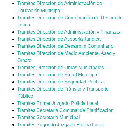
Tramites Dirección de Administración de
Educación Municipal
Tramites Dirección de Coordinación de Desarrollo
Físico
Tramites Dirección de Administración y Finanzas
Tramites Dirección de Asesoría Jurídica
Tramites Dirección de Desarrollo Comunitario
Tramites Dirección de Medio Ambiente, Aseo y
Ornato
Tramites Dirección de Obras Municipales
Tramites Dirección de Salud Municipal
Tramites Dirección de Seguridad Publica
Tramites Dirección de Tránsito y Transporte
Público
Tramites Primer Juzgado Policía Local
Tramites Secretaría Comunal de Planificación
Tramites Secretaría Municipal
Tramites Segundo Juzgado Policía Local