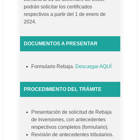
podrán solicitar los certificados
respectivos a partir del 1 de enero de
2024.
DOCUMENTOS A PRESENTAR
Formulario Rebaja.
Descargar AQUÍ
PROCEDIMIENTO DEL TRÁMITE
Presentación de solicitud de Rebaja
de Inversiones, con antecedentes
respectivos completos (formulario).
Revisión de antecedentes tributarios.