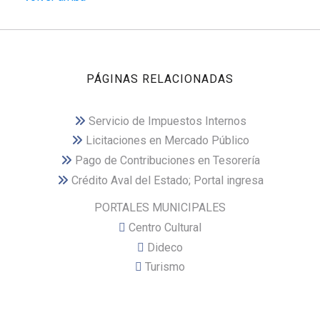
PÁGINAS RELACIONADAS
Servicio de Impuestos Internos
Licitaciones en Mercado Público
Pago de Contribuciones en Tesorería
Crédito Aval del Estado; Portal ingresa
PORTALES MUNICIPALES
Centro Cultural
Dideco
Turismo