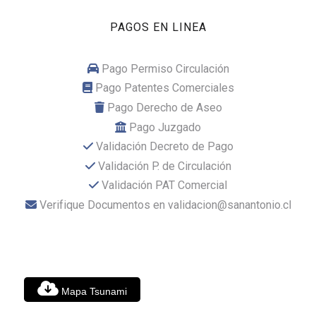
PAGOS EN LINEA
Pago Permiso Circulación
Pago Patentes Comerciales
Pago Derecho de Aseo
Pago Juzgado
Validación Decreto de Pago
Validación P. de Circulación
Validación PAT Comercial
Verifique Documentos en validacion@sanantonio.cl
Mapa Tsunami