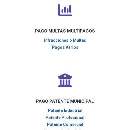
PAGO MULTAS MULTIPAGOS
Infracciones o Multas
Pagos Varios
PAGO PATENTE MUNICIPAL
Patente Industrial
Patente Profesional
Patente Comercial