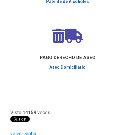
Patente de Alcoholes
PAGO DERECHO DE ASEO
Aseo Domiciliario
Visto
14159
veces
volver arriba