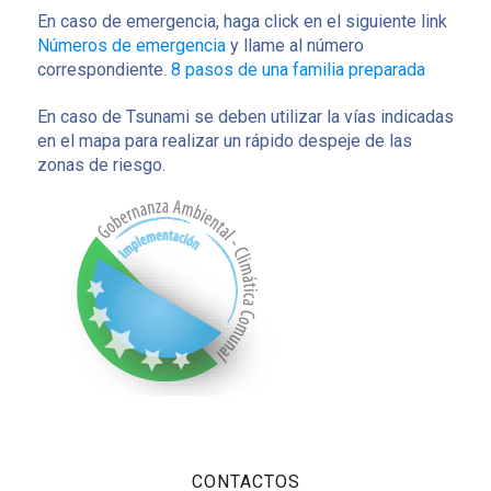
En caso de emergencia, haga click en el siguiente link
Números de emergencia
y llame al número
correspondiente.
8 pasos de una familia preparada
En caso de Tsunami se deben utilizar la vías indicadas
en el mapa para realizar un rápido despeje de las
zonas de riesgo.
CONTACTOS