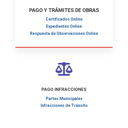
PAGO Y TRÁMITES DE OBRAS
Certificados Online
Expedientes Online
Respuesta de Observaciones Online
PAGO INFRACCIONES
Partes Municipales
Infracciones de Tránsito