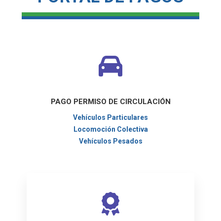
PAGO PERMISO DE CIRCULACIÓN
Vehículos Particulares
Locomoción Colectiva
Vehículos Pesados