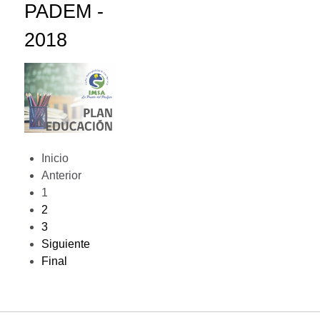
PADEM -
2018
Inicio
Anterior
1
2
3
Siguiente
Final