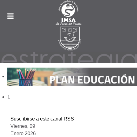
1
Suscribirse a este canal RSS
Viernes, 09
Enero 2026