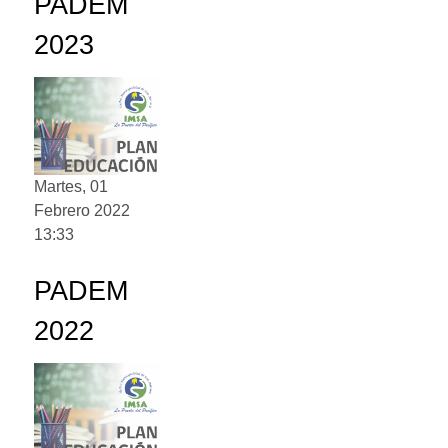
PADEM
2023
Martes, 01
Febrero 2022
13:33
PADEM
2022