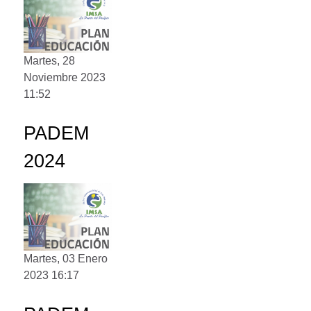
Martes, 28
Noviembre 2023
11:52
PADEM
2024
Martes, 03 Enero
2023 16:17