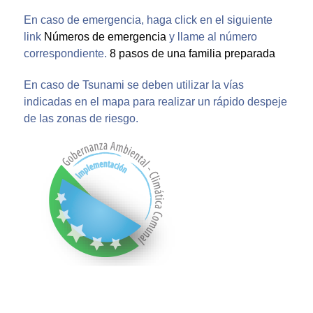
En caso de emergencia, haga click en el siguiente
link
Números de emergencia
y llame al número
correspondiente.
8 pasos de una familia preparada
En caso de Tsunami se deben utilizar la vías
indicadas en el mapa para realizar un rápido despeje
de las zonas de riesgo.