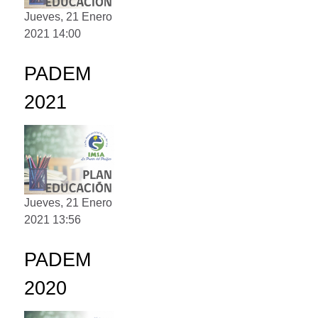
Jueves, 21 Enero
2021 14:00
PADEM
2021
Jueves, 21 Enero
2021 13:56
PADEM
2020