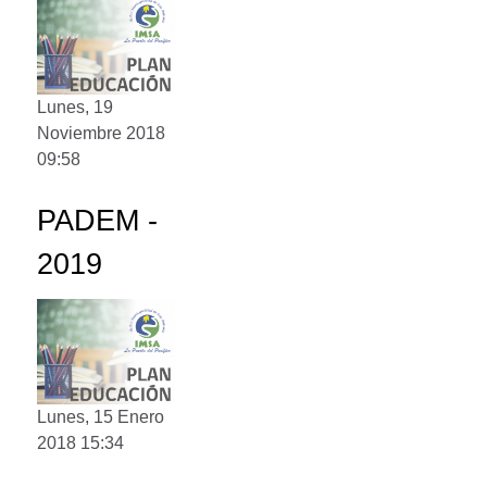
Lunes, 19
Noviembre 2018
09:58
PADEM -
2019
Lunes, 15 Enero
2018 15:34