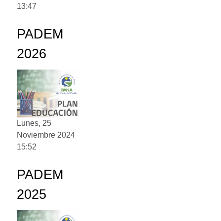
13:47
PADEM
2026
Lunes, 25
Noviembre 2024
15:52
PADEM
2025