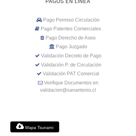
PAGOS EN LINEA
Pago Permiso Circulación
Pago Patentes Comerciales
Pago Derecho de Aseo
Pago Juzgado
Validación Decreto de Pago
Validación P. de Circulación
Validación PAT Comercial
Verifique Documentos en
validacion@sanantonio.cl
Mapa Tsunami