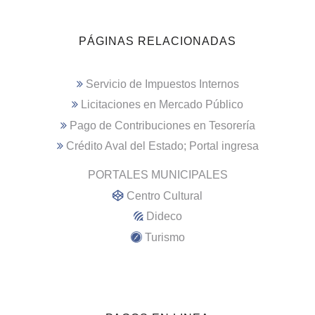
PÁGINAS RELACIONADAS
Servicio de Impuestos Internos
Licitaciones en Mercado Público
Pago de Contribuciones en Tesorería
Crédito Aval del Estado; Portal ingresa
PORTALES MUNICIPALES
Centro Cultural
Dideco
Turismo