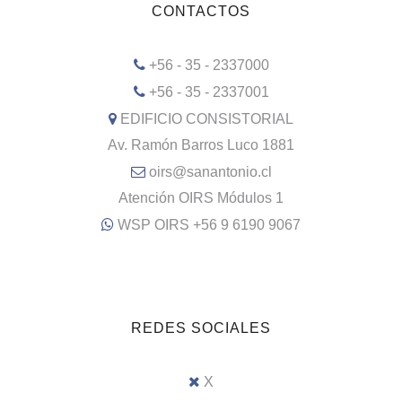
CONTACTOS
+56 - 35 - 2337000
+56 - 35 - 2337001
EDIFICIO CONSISTORIAL
Av. Ramón Barros Luco 1881
oirs@sanantonio.cl
Atención OIRS Módulos 1
WSP OIRS +56 9 6190 9067
REDES SOCIALES
X