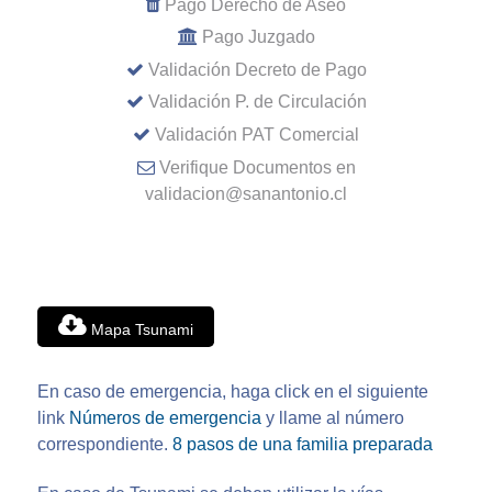
Pago Derecho de Aseo
Pago Juzgado
Validación Decreto de Pago
Validación P. de Circulación
Validación PAT Comercial
Verifique Documentos en
validacion@sanantonio.cl
Mapa Tsunami
En caso de emergencia, haga click en el siguiente
link
Números de emergencia
y llame al número
correspondiente.
8 pasos de una familia preparada