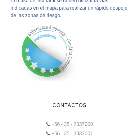
En caso de Tsunami se deben utilizar la vías
indicadas en el mapa para realizar un rápido despeje
de las zonas de riesgo.
CONTACTOS
+56 - 35 - 2337000
+56 - 35 - 2337001