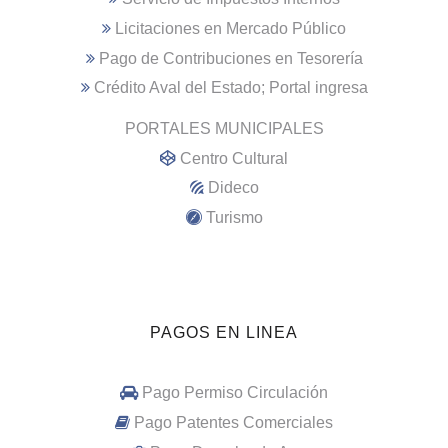
Licitaciones en Mercado Público
Pago de Contribuciones en Tesorería
Crédito Aval del Estado; Portal ingresa
PORTALES MUNICIPALES
Centro Cultural
Dideco
Turismo
PAGOS EN LINEA
Pago Permiso Circulación
Pago Patentes Comerciales