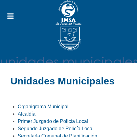
Unidades Municipales
Organigrama Municipal
Alcaldía
Primer Juzgado de Policía Local
Segundo Juzgado de Policía Local
Secretaría Comunal de Planificación