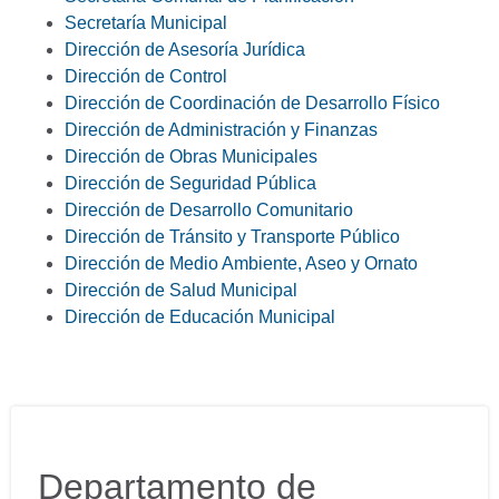
Secretaría Municipal
Dirección de Asesoría Jurídica
Dirección de Control
Dirección de Coordinación de Desarrollo Físico
Dirección de Administración y Finanzas
Dirección de Obras Municipales
Dirección de Seguridad Pública
Dirección de Desarrollo Comunitario
Dirección de Tránsito y Transporte Público
Dirección de Medio Ambiente, Aseo y Ornato
Dirección de Salud Municipal
Dirección de Educación Municipal
Departamento de