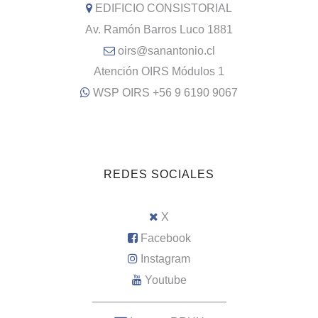
EDIFICIO CONSISTORIAL
Av. Ramón Barros Luco 1881
oirs@sanantonio.cl
Atención OIRS Módulos 1
WSP OIRS +56 9 6190 9067
REDES SOCIALES
X
Facebook
Instagram
Youtube
–––––––––––––––––––––