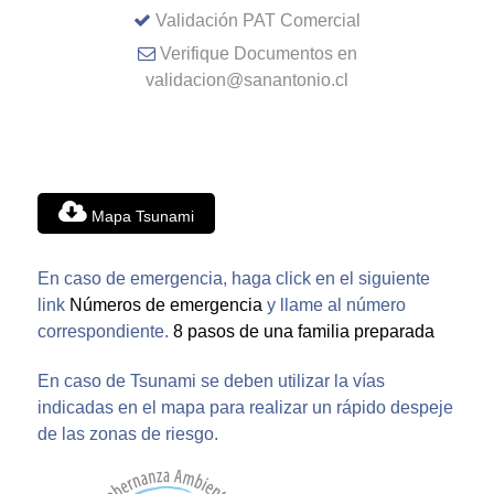
Validación PAT Comercial
Verifique Documentos en
validacion@sanantonio.cl
Mapa Tsunami
En caso de emergencia, haga click en el siguiente
link
Números de emergencia
y llame al número
correspondiente.
8 pasos de una familia preparada
En caso de Tsunami se deben utilizar la vías
indicadas en el mapa para realizar un rápido despeje
de las zonas de riesgo.