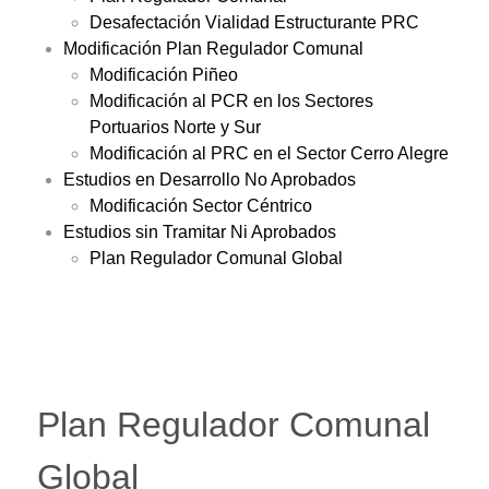
Desafectación Vialidad Estructurante PRC
Modificación Plan Regulador Comunal
Modificación Piñeo
Modificación al PCR en los Sectores
Portuarios Norte y Sur
Modificación al PRC en el Sector Cerro Alegre
Estudios en Desarrollo No Aprobados
Modificación Sector Céntrico
Estudios sin Tramitar Ni Aprobados
Plan Regulador Comunal Global
Plan Regulador Comunal
Global