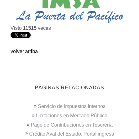
Visto
11515
veces
volver arriba
PÁGINAS RELACIONADAS
Servicio de Impuestos Internos
Licitaciones en Mercado Público
Pago de Contribuciones en Tesorería
Crédito Aval del Estado; Portal ingresa