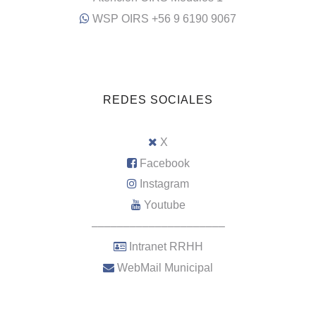
WSP OIRS +56 9 6190 9067
REDES SOCIALES
X
Facebook
Instagram
Youtube
–––––––––––––––––––––
Intranet RRHH
WebMail Municipal