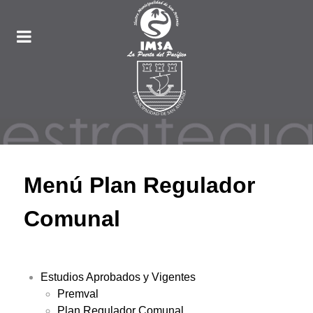
Menú Plan Regulador
Comunal
Estudios Aprobados y Vigentes
Premval
Plan Regulador Comunal