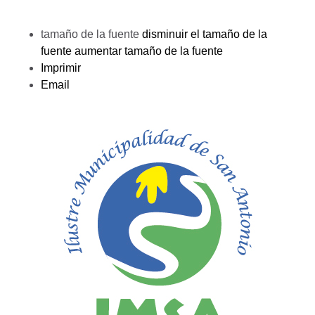
tamaño de la fuente
disminuir el tamaño de la
fuente
aumentar tamaño de la fuente
Imprimir
Email