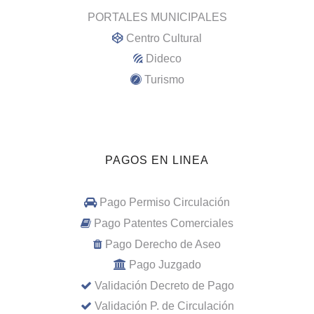
PORTALES MUNICIPALES
Centro Cultural
Dideco
Turismo
PAGOS EN LINEA
Pago Permiso Circulación
Pago Patentes Comerciales
Pago Derecho de Aseo
Pago Juzgado
Validación Decreto de Pago
Validación P. de Circulación