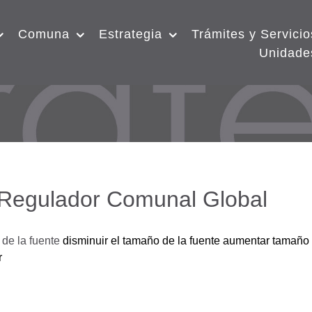
Comuna
Estrategia
Trámites y Servicio
Unidade
 Regulador Comunal Global
de la fuente
disminuir el tamaño de la fuente
aumentar tamaño 
r