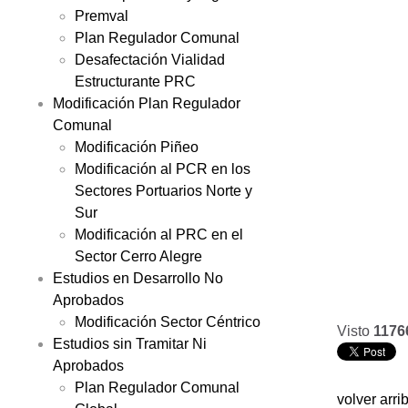
Premval
Plan Regulador Comunal
Desafectación Vialidad
Estructurante PRC
Modificación Plan Regulador
Comunal
Modificación Piñeo
Modificación al PCR en los
Sectores Portuarios Norte y
Sur
Modificación al PRC en el
Sector Cerro Alegre
Estudios en Desarrollo No
Aprobados
Modificación Sector Céntrico
Visto
1176
Estudios sin Tramitar Ni
Aprobados
Plan Regulador Comunal
volver arri