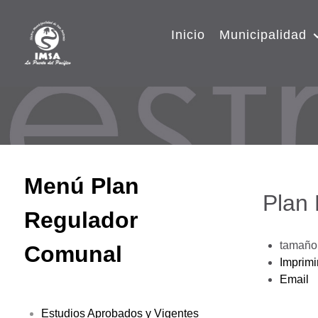
Inicio
Municipalidad
Menú Plan
Plan
Regulador
tamaño 
Comunal
Imprimi
Email
Estudios Aprobados y Vigentes