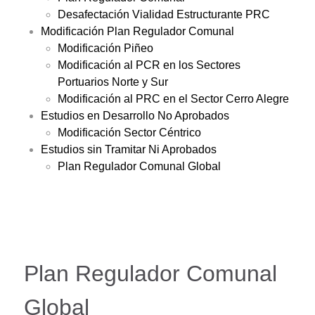
Desafectación Vialidad Estructurante PRC
Modificación Plan Regulador Comunal
Modificación Piñeo
Modificación al PCR en los Sectores
Portuarios Norte y Sur
Modificación al PRC en el Sector Cerro Alegre
Estudios en Desarrollo No Aprobados
Modificación Sector Céntrico
Estudios sin Tramitar Ni Aprobados
Plan Regulador Comunal Global
Plan Regulador Comunal
Global