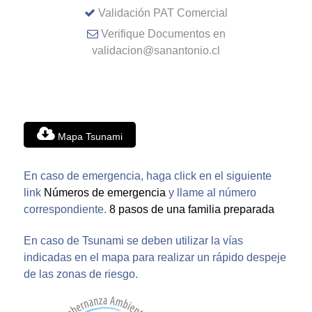
Validación PAT Comercial
Verifique Documentos en
validacion@sanantonio.cl
Mapa Tsunami
En caso de emergencia, haga click en el siguiente
link
Números de emergencia
y llame al número
correspondiente.
8 pasos de una familia preparada
En caso de Tsunami se deben utilizar la vías
indicadas en el mapa para realizar un rápido despeje
de las zonas de riesgo.