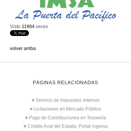
Visto
11904
veces
volver arriba
PÁGINAS RELACIONADAS
Servicio de Impuestos Internos
Licitaciones en Mercado Público
Pago de Contribuciones en Tesorería
Crédito Aval del Estado; Portal ingresa