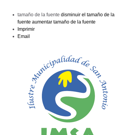
tamaño de la fuente
disminuir el tamaño de la
fuente
aumentar tamaño de la fuente
Imprimir
Email