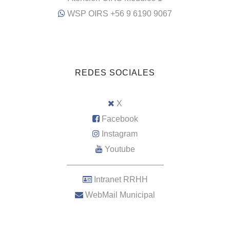
WSP OIRS +56 9 6190 9067
REDES SOCIALES
X
Facebook
Instagram
Youtube
–––––––––––––––––––––
Intranet RRHH
WebMail Municipal