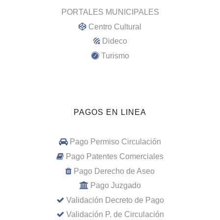
PORTALES MUNICIPALES
Centro Cultural
Dideco
Turismo
PAGOS EN LINEA
Pago Permiso Circulación
Pago Patentes Comerciales
Pago Derecho de Aseo
Pago Juzgado
Validación Decreto de Pago
Validación P. de Circulación