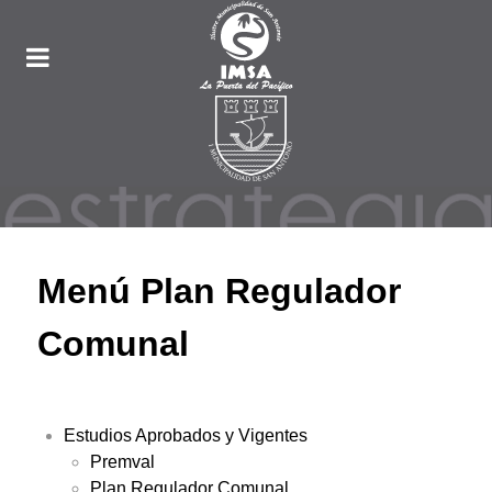
Menú Plan Regulador
Comunal
Estudios Aprobados y Vigentes
Premval
Plan Regulador Comunal