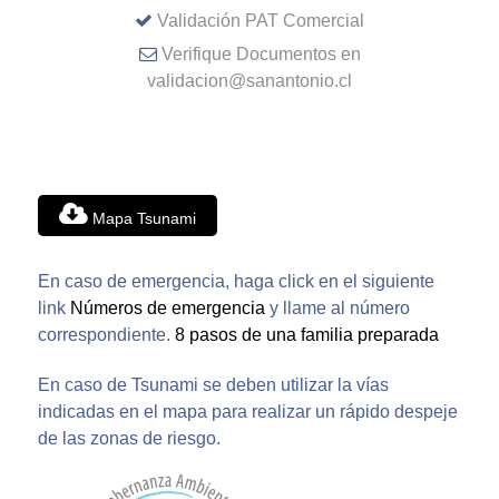
Validación PAT Comercial
Verifique Documentos en
validacion@sanantonio.cl
Mapa Tsunami
En caso de emergencia, haga click en el siguiente
link
Números de emergencia
y llame al número
correspondiente.
8 pasos de una familia preparada
En caso de Tsunami se deben utilizar la vías
indicadas en el mapa para realizar un rápido despeje
de las zonas de riesgo.