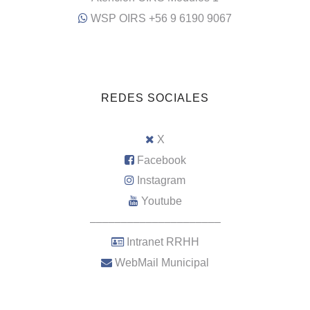
WSP OIRS +56 9 6190 9067
REDES SOCIALES
X
Facebook
Instagram
Youtube
–––––––––––––––––––––
Intranet RRHH
WebMail Municipal