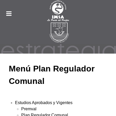
Menú Plan Regulador
Comunal
Estudios Aprobados y Vigentes
Premval
Plan Regulador Comunal