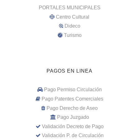
PORTALES MUNICIPALES
Centro Cultural
Dideco
Turismo
PAGOS EN LINEA
Pago Permiso Circulación
Pago Patentes Comerciales
Pago Derecho de Aseo
Pago Juzgado
Validación Decreto de Pago
Validación P. de Circulación