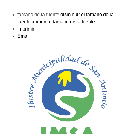
tamaño de la fuente
disminuir el tamaño de la
fuente
aumentar tamaño de la fuente
Imprimir
Email