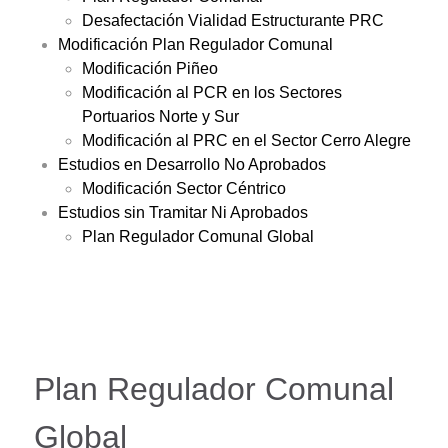
Desafectación Vialidad Estructurante PRC
Modificación Plan Regulador Comunal
Modificación Piñeo
Modificación al PCR en los Sectores
Portuarios Norte y Sur
Modificación al PRC en el Sector Cerro Alegre
Estudios en Desarrollo No Aprobados
Modificación Sector Céntrico
Estudios sin Tramitar Ni Aprobados
Plan Regulador Comunal Global
Plan Regulador Comunal
Global