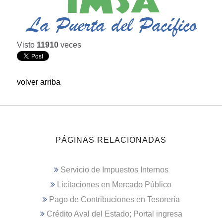
Visto
11910
veces
volver arriba
PÁGINAS RELACIONADAS
Servicio de Impuestos Internos
Licitaciones en Mercado Público
Pago de Contribuciones en Tesorería
Crédito Aval del Estado; Portal ingresa