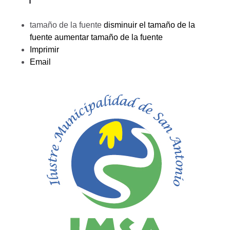
tamaño de la fuente
disminuir el tamaño de la
fuente
aumentar tamaño de la fuente
Imprimir
Email