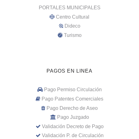
PORTALES MUNICIPALES
Centro Cultural
Dideco
Turismo
PAGOS EN LINEA
Pago Permiso Circulación
Pago Patentes Comerciales
Pago Derecho de Aseo
Pago Juzgado
Validación Decreto de Pago
Validación P. de Circulación