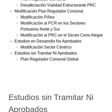
Desafectación Vialidad Estructurante PRC
Modificación Plan Regulador Comunal
Modificación Piñeo
Modificación al PCR en los Sectores
Portuarios Norte y Sur
Modificación al PRC en el Sector Cerro Alegre
Estudios en Desarrollo No Aprobados
Modificación Sector Céntrico
Estudios sin Tramitar Ni Aprobados
Plan Regulador Comunal Global
Estudios sin Tramitar Ni
Aprobados