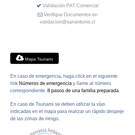
Validación PAT Comercial
Verifique Documentos en
validacion@sanantonio.cl
Mapa Tsunami
En caso de emergencia, haga click en el siguiente
link
Números de emergencia
y llame al número
correspondiente.
8 pasos de una familia preparada
En caso de Tsunami se deben utilizar la vías
indicadas en el mapa para realizar un rápido despeje
de las zonas de riesgo.