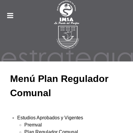
Menú Plan Regulador
Comunal
Estudios Aprobados y Vigentes
Premval
Plan Regulador Comunal