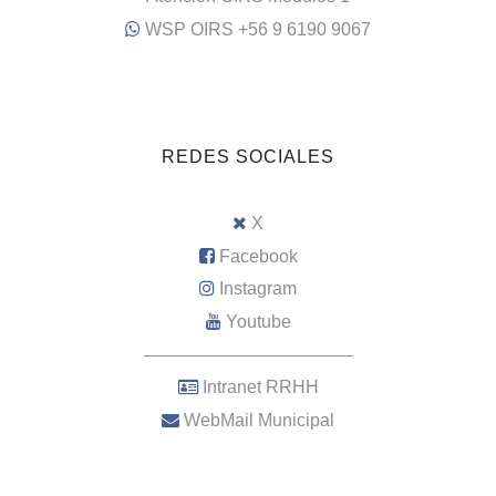
WSP OIRS +56 9 6190 9067
REDES SOCIALES
X
Facebook
Instagram
Youtube
–––––––––––––––––––––
Intranet RRHH
WebMail Municipal