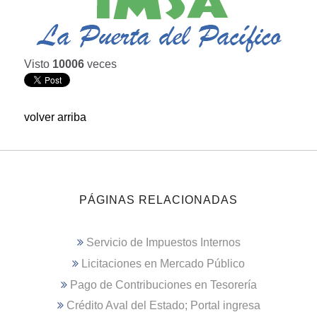
Visto
10006
veces
volver arriba
PÁGINAS RELACIONADAS
Servicio de Impuestos Internos
Licitaciones en Mercado Público
Pago de Contribuciones en Tesorería
Crédito Aval del Estado; Portal ingresa