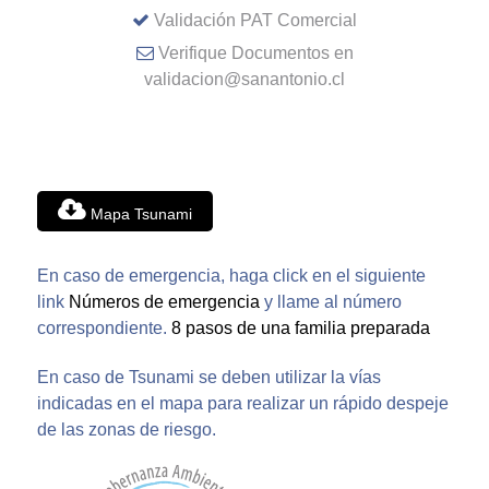
Validación PAT Comercial
Verifique Documentos en
validacion@sanantonio.cl
Mapa Tsunami
En caso de emergencia, haga click en el siguiente
link
Números de emergencia
y llame al número
correspondiente.
8 pasos de una familia preparada
En caso de Tsunami se deben utilizar la vías
indicadas en el mapa para realizar un rápido despeje
de las zonas de riesgo.