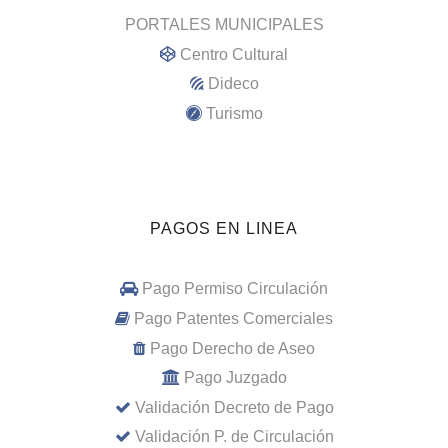
PORTALES MUNICIPALES
Centro Cultural
Dideco
Turismo
PAGOS EN LINEA
Pago Permiso Circulación
Pago Patentes Comerciales
Pago Derecho de Aseo
Pago Juzgado
Validación Decreto de Pago
Validación P. de Circulación