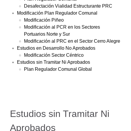
Desafectación Vialidad Estructurante PRC
Modificación Plan Regulador Comunal
Modificación Piñeo
Modificación al PCR en los Sectores
Portuarios Norte y Sur
Modificación al PRC en el Sector Cerro Alegre
Estudios en Desarrollo No Aprobados
Modificación Sector Céntrico
Estudios sin Tramitar Ni Aprobados
Plan Regulador Comunal Global
Estudios sin Tramitar Ni
Aprobados