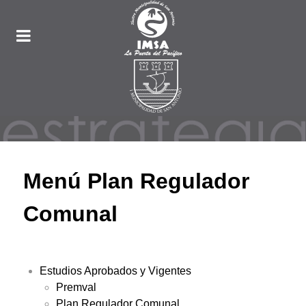
Menú Plan Regulador
Comunal
Estudios Aprobados y Vigentes
Premval
Plan Regulador Comunal