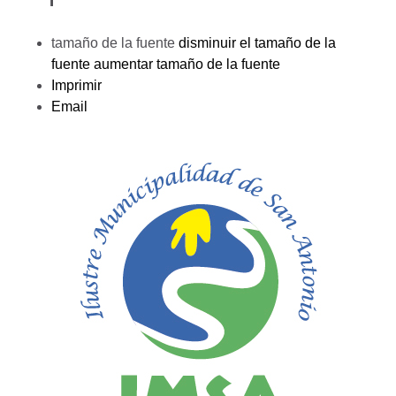
tamaño de la fuente
disminuir el tamaño de la
fuente
aumentar tamaño de la fuente
Imprimir
Email