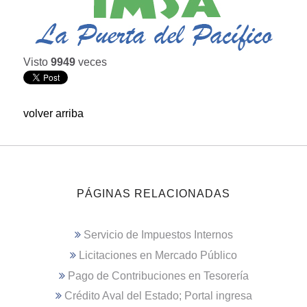
Visto
9949
veces
volver arriba
PÁGINAS RELACIONADAS
Servicio de Impuestos Internos
Licitaciones en Mercado Público
Pago de Contribuciones en Tesorería
Crédito Aval del Estado; Portal ingresa