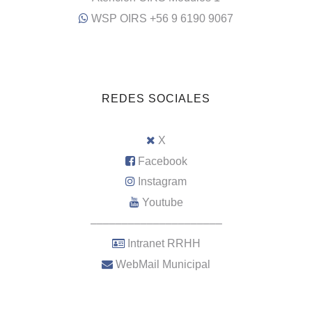
WSP OIRS +56 9 6190 9067
REDES SOCIALES
X
Facebook
Instagram
Youtube
–––––––––––––––––––––
Intranet RRHH
WebMail Municipal